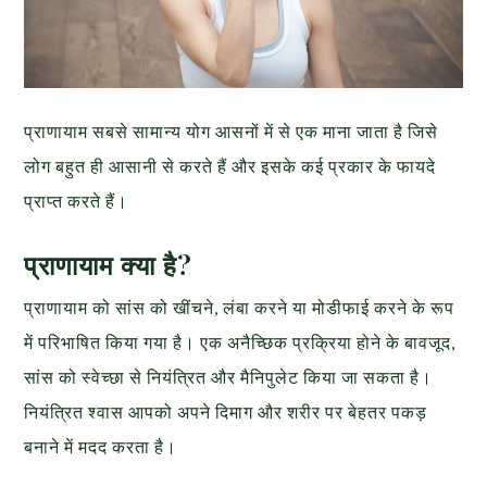
प्राणायाम सबसे सामान्य योग आसनों में से एक माना जाता है जिसे
लोग बहुत ही आसानी से करते हैं और इसके कई प्रकार के फायदे
प्राप्त करते हैं।
प्राणायाम क्या है?
प्राणायाम को सांस को खींचने, लंबा करने या मोडीफाई करने के रूप
में परिभाषित किया गया है। एक अनैच्छिक प्रक्रिया होने के बावजूद,
सांस को स्वेच्छा से नियंत्रित और मैनिपुलेट किया जा सकता है।
नियंत्रित श्वास आपको अपने दिमाग और शरीर पर बेहतर पकड़
बनाने में मदद करता है।