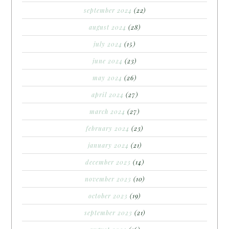
september 2024
(22)
august 2024
(28)
july 2024
(15)
june 2024
(23)
may 2024
(26)
april 2024
(27)
march 2024
(27)
february 2024
(23)
january 2024
(21)
december 2023
(14)
november 2023
(10)
october 2023
(19)
september 2023
(21)