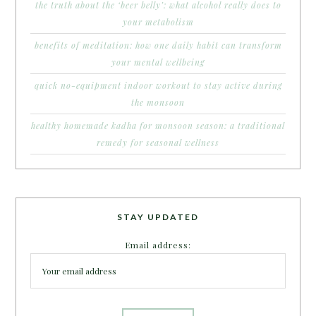
the truth about the ‘beer belly’: what alcohol really does to
your metabolism
benefits of meditation: how one daily habit can transform
your mental wellbeing
quick no-equipment indoor workout to stay active during
the monsoon
healthy homemade kadha for monsoon season: a traditional
remedy for seasonal wellness
STAY UPDATED
Email address: