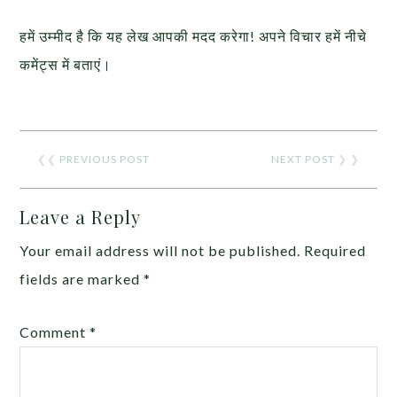
हमें उम्मीद है कि यह लेख आपकी मदद करेगा! अपने विचार हमें नीचे
कमेंट्स में बताएं।
❮❮
PREVIOUS POST
NEXT POST
❯ ❯
Leave a Reply
Your email address will not be published.
Required
fields are marked
*
Comment
*