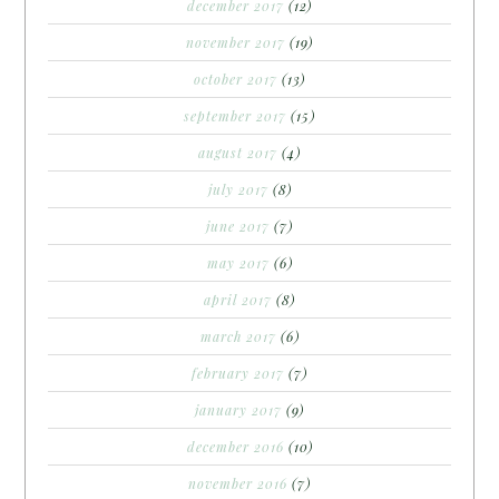
december 2017
(12)
november 2017
(19)
october 2017
(13)
september 2017
(15)
august 2017
(4)
july 2017
(8)
june 2017
(7)
may 2017
(6)
april 2017
(8)
march 2017
(6)
february 2017
(7)
january 2017
(9)
december 2016
(10)
november 2016
(7)