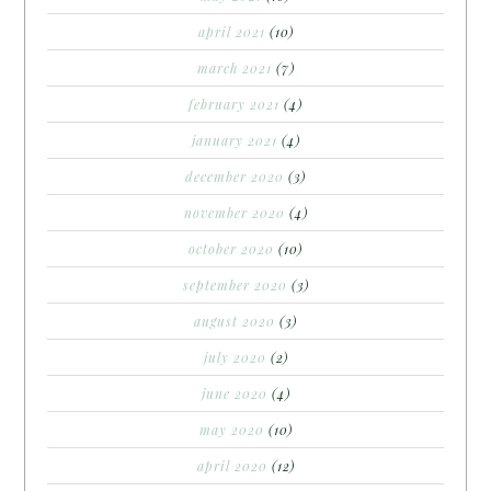
april 2021
(10)
march 2021
(7)
february 2021
(4)
january 2021
(4)
december 2020
(3)
november 2020
(4)
october 2020
(10)
september 2020
(3)
august 2020
(3)
july 2020
(2)
june 2020
(4)
may 2020
(10)
april 2020
(12)