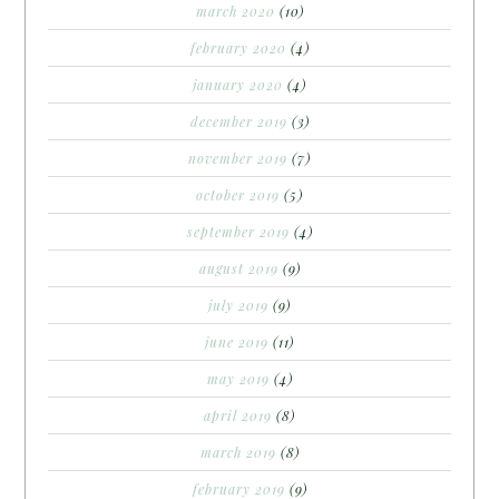
march 2020
(10)
february 2020
(4)
january 2020
(4)
december 2019
(3)
november 2019
(7)
october 2019
(5)
september 2019
(4)
august 2019
(9)
july 2019
(9)
june 2019
(11)
may 2019
(4)
april 2019
(8)
march 2019
(8)
february 2019
(9)