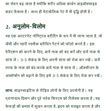
का सेवन बढ़ जाता है क्योंकि शरीर अधिक कार्बन डाइऑक्साइड
बाहर फेंकता है। साथ ही मेटाबोलिक रेट में भी वृद्धि होती है।
2. अनुलोम-विलोम
यह एक अल्टरनेट नॉस्ट्रिल ब्रीदिंग के रूप में भी जाना जाता है, जो
धीमी और गहरी रदमीक ब्रीथिंग पैटर्न को फॉलो करते है। इस
वेरिएशन को करने के लिए, बायें नाक को बंद करें और दायें नाक से
सांस लें। 3-5 सेकंड के लिए अपनी सांस को रोक कर रखें। दायें
तरफ के नाक को बंद करके बायें नाक से सांस लें। ऑक्सीजन के
अब्सॉर्प्शन को बढ़ाने के लिए इसे 3-5 सेकंड के लिए रोक कर रखें।
लाभ:
साइनसाइटिस से पीड़ित लोगों के लिए उपयोगी है। यह
प्राणायाम दिमाग और पूरे नर्वस सिस्टम को रिलैक्स करता है।यह
फेफड़ों की क्षमता में सुधार करता है, हृदय को मजबूत करता है और