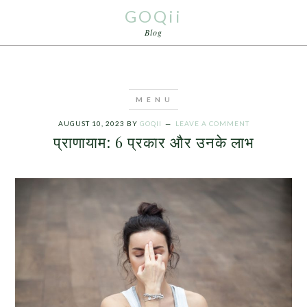
GOQii
Blog
AUGUST 10, 2023
BY
GOQII
LEAVE A COMMENT
प्राणायाम: 6 प्रकार और उनके लाभ