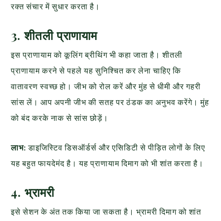
रक्त संचार में सुधार करता है।
3. शीतली प्राणायाम
इस प्राणायाम को कूलिंग ब्रीथिंग भी कहा जाता है। शीतली
प्राणायाम करने से पहले यह सुनिश्चित कर लेना चाहिए कि
वातावरण स्वच्छ हो। जीभ को रोल करें और मुंह से धीमी और गहरी
सांस लें। आप अपनी जीभ की सतह पर ठंडक का अनुभव करेंगे। मुंह
को बंद करके नाक से सांस छोड़ें।
लाभ:
डाइजिस्टिव डिसऑर्डर्स और एसिडिटी से पीड़ित लोगों के लिए
यह बहुत फायदेमंद है। यह प्राणायाम दिमाग को भी शांत करता है।
4. भ्रामरी
इसे सेशन के अंत तक किया जा सकता है। भ्रामरी दिमाग को शांत