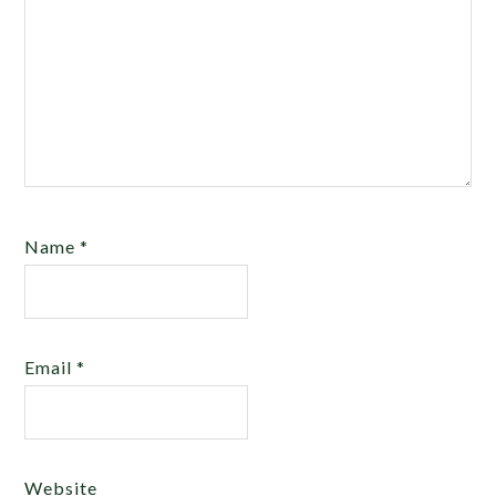
Name
*
Email
*
Website