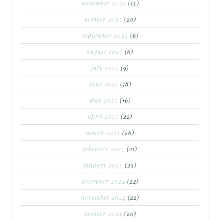
november 2025
(15)
october 2025
(20)
september 2025
(6)
august 2025
(6)
july 2025
(9)
june 2025
(18)
may 2025
(16)
april 2025
(22)
march 2025
(26)
february 2025
(21)
january 2025
(25)
december 2024
(22)
november 2024
(22)
october 2024
(20)