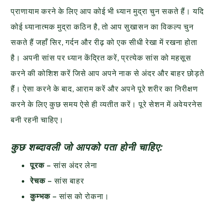
प्राणायाम करने के लिए आप कोई भी ध्यान मुद्रा चुन सकते हैं। यदि
कोई ध्यानात्मक मुद्रा कठिन है, तो आप सुखासन का विकल्प चुन
सकते हैं जहाँ सिर, गर्दन और रीढ़ को एक सीधी रेखा में रखना होता
है। अपनी सांस पर ध्यान केंद्रित करें, प्रत्येक सांस को महसूस
करने की कोशिश करें जिसे आप अपने नाक से अंदर और बाहर छोड़ते
हैं। ऐसा करने के बाद, आराम करें और अपने पूरे शरीर का निरीक्षण
करने के लिए कुछ समय ऐसे ही व्यतीत करें। पूरे सेशन में अवेयरनेस
बनी रहनी चाहिए।
कुछ शब्दावली जो आपको पता होनी चाहिए:
पूरक –
सांस अंदर लेना
रेचक –
सांस बाहर
कुम्भक –
सांस को रोकना।