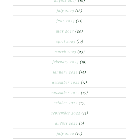
august 2023
(16)
july 2023
(16)
june 2023
(21)
may 2023
(20)
april 2023
(19)
march 2023
(23)
february 2023
(19)
january 2023
(15)
december 2022
(11)
november 2022
(15)
october 2022
(15)
september 2022
(12)
august 2022
(9)
july 2022
(17)