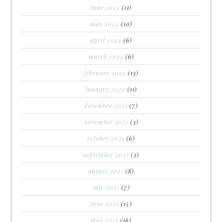
june 2022
(11)
may 2022
(10)
april 2022
(6)
march 2022
(6)
february 2022
(13)
january 2022
(11)
december 2021
(7)
november 2021
(3)
october 2021
(6)
september 2021
(3)
august 2021
(8)
july 2021
(7)
june 2021
(15)
may 2021
(16)