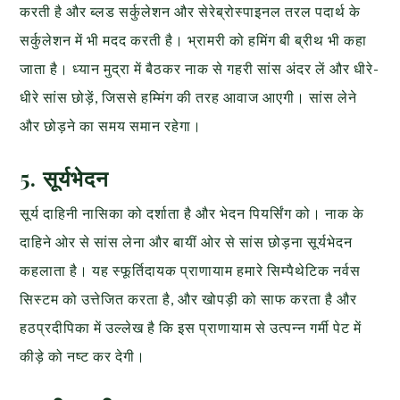
करती है और ब्लड सर्कुलेशन और सेरेब्रोस्पाइनल तरल पदार्थ के
सर्कुलेशन में भी मदद करती है। भ्रामरी को हमिंग बी ब्रीथ भी कहा
जाता है। ध्यान मुद्रा में बैठकर नाक से गहरी सांस अंदर लें और धीरे-
धीरे सांस छोड़ें, जिससे हम्मिंग की तरह आवाज आएगी। सांस लेने
और छोड़ने का समय समान रहेगा।
5. सूर्यभेदन
सूर्य दाहिनी नासिका को दर्शाता है और भेदन पियर्सिंग को। नाक के
दाहिने ओर से सांस लेना और बायीं ओर से सांस छोड़ना सूर्यभेदन
कहलाता है। यह स्फूर्तिदायक प्राणायाम हमारे सिम्पैथेटिक नर्वस
सिस्टम को उत्तेजित करता है, और खोपड़ी को साफ करता है और
हठप्रदीपिका में उल्लेख है कि इस प्राणायाम से उत्पन्न गर्मी पेट में
कीड़े को नष्ट कर देगी।