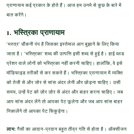
प्राणायाम कई प्रकार के होते हैं। आज हम उनमे से कुछ के बारे में
बात करेंगे।
1. भस्त्रिका प्राणायाम
‘भस्त्र’ धौंकनी पंप है जिसका इस्तेमाल आग बुझाने के लिए किया
जाता है। ‘भस्त्रिका’ शब्द की उत्पत्ति इसी शब्द से हुई है। हाई ब्लड
प्रेशर वाले लोगों को भस्त्रिका नहीं करनी चाहिए। हालाँकि, वे इसे
मॉडिफाइड तरीकों से कर सकते हैं। भस्त्रिका प्राणायाम में व्यक्ति
को तेजी से और जोर से सांस अंदर लेनी और छोड़ना चाहिए। उसी
समय, उन्हें पेट को ज़ोर ज़ोर से अंदर और बाहर करना चाहिए। जब
आप सांस अंदर लेंगे तो आपका पेट फूलेगा और जब आप सांस बाहर
निकालेंगे तो आपका पेट सिकुड़ेगा।
लाभ:
गैसों का आदान-प्रदान बहुत तीव्र गति से होता है। ऑक्सीजन