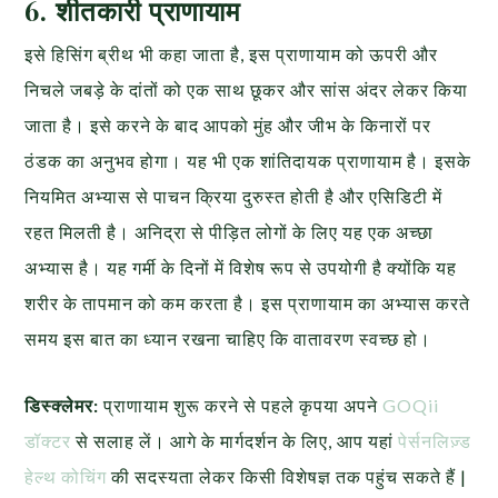
6. शीतकारी प्राणायाम
इसे हिसिंग ब्रीथ भी कहा जाता है, इस प्राणायाम को ऊपरी और
निचले जबड़े के दांतों को एक साथ छूकर और सांस अंदर लेकर किया
जाता है। इसे करने के बाद आपको मुंह और जीभ के किनारों पर
ठंडक का अनुभव होगा। यह भी एक शांतिदायक प्राणायाम है। इसके
नियमित अभ्यास से पाचन क्रिया दुरुस्त होती है और एसिडिटी में
रहत मिलती है। अनिद्रा से पीड़ित लोगों के लिए यह एक अच्छा
अभ्यास है। यह गर्मी के दिनों में विशेष रूप से उपयोगी है क्योंकि यह
शरीर के तापमान को कम करता है। इस प्राणायाम का अभ्यास करते
समय इस बात का ध्यान रखना चाहिए कि वातावरण स्वच्छ हो।
डिस्क्लेमर:
प्राणायाम शुरू करने से पहले कृपया अपने
GOQii
डॉक्टर
से सलाह लें। आगे के मार्गदर्शन के लिए, आप यहां
पेर्सनलिज़्ड
हेल्थ कोचिंग
की सदस्यता लेकर किसी विशेषज्ञ तक पहुंच सकते हैं |