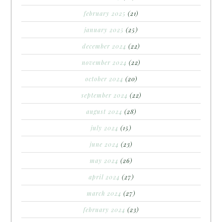
february 2025
(21)
january 2025
(25)
december 2024
(22)
november 2024
(22)
october 2024
(20)
september 2024
(22)
august 2024
(28)
july 2024
(15)
june 2024
(23)
may 2024
(26)
april 2024
(27)
march 2024
(27)
february 2024
(23)