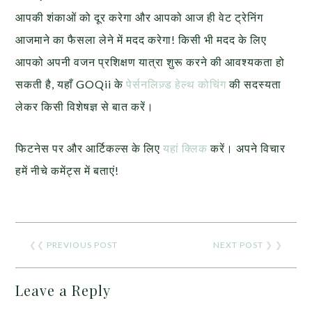
आपकी शंकाओं को दूर करेगा और आपको आज ही वेट ट्रेनिंग
आजमाने का फैसला लेने में मदद करेगा! किसी भी मदद के लिए
आपको अपनी वजन प्रशिक्षण यात्रा शुरू करने की आवश्यकता हो
सकती है, यहाँ GOQii के
पेर्सनलिज़्ड हेल्थ कोचिंग
की सदस्यता
लेकर किसी विशेषज्ञ से बात करें।
फिटनेस पर और आर्टिकल्स के लिए
यहां क्लिक
करें। अपने विचार
हमें नीचे कमेंट्स में बताएं!
❮❮
PREVIOUS POST
NEXT POST
❯ ❯
Leave a Reply