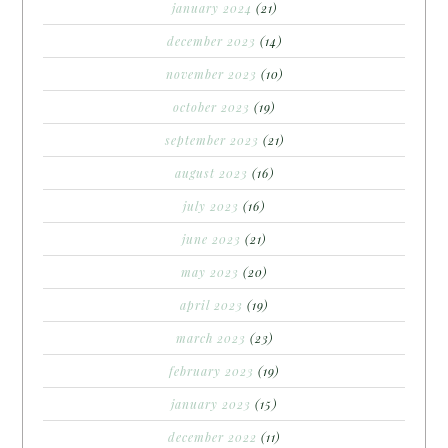
january 2024
(21)
december 2023
(14)
november 2023
(10)
october 2023
(19)
september 2023
(21)
august 2023
(16)
july 2023
(16)
june 2023
(21)
may 2023
(20)
april 2023
(19)
march 2023
(23)
february 2023
(19)
january 2023
(15)
december 2022
(11)