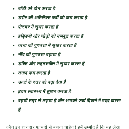
बॉडी को टोन करता है
शरीर की अतिरिक्त चर्बी को कम करता है
पोस्चर में सुधर करता है
हड्डियों और जोड़ों को मजबूत करता है
त्वचा की गुणवत्ता में सुधार करता है
नींद की गुणवत्ता बढ़ाता है
शक्ति और सहनशक्ति में सुधार करता है
तनाव कम करता है
ऊर्जा के स्तर को बढ़ा देता है
हृदय स्वास्थ्य में सुधार करता है
बढ़ती उम्र से लड़ता है और आपको जवां दिखने में मदद करता
है
कौन इन शानदार फायदों से बचना चाहेगा! हमें उम्मीद है कि यह लेख