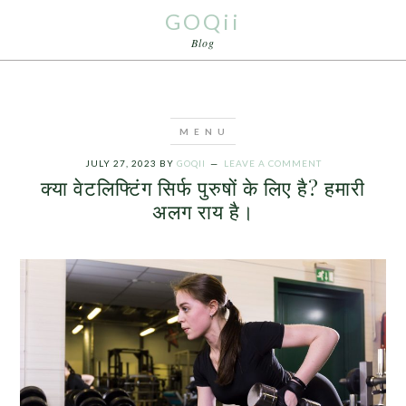
GOQii
Blog
JULY 27, 2023
BY
GOQII
LEAVE A COMMENT
क्या वेटलिफ्टिंग सिर्फ पुरुषों के लिए है? हमारी
अलग राय है।