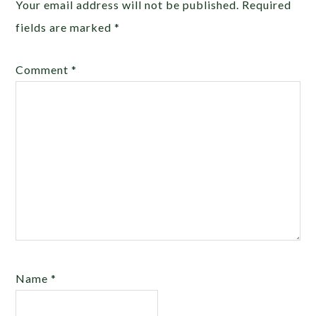
Your email address will not be published.
Required
fields are marked
*
Comment
*
Name
*