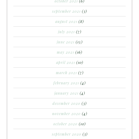
october 2021
(6)
september 2021
(3)
august 2021
(8)
july 2021
(7)
june 2021
(15)
may 2021
(16)
april 2021
(10)
march 2021
(7)
february 2021
(4)
january 2021
(4)
december 2020
(3)
november 2020
(4)
october 2020
(10)
september 2020
(3)