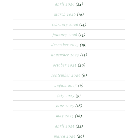
april 2026
(24)
march 2026
(18)
february 2026
(14)
january 2026
(14)
december 2025
(19)
november 2025
(15)
october 2025
(20)
september 2025
(6)
august 2025
(6)
july 2025
(9)
june 2025
(18)
may 2025
(16)
april 2025
(22)
march 2025
(26)