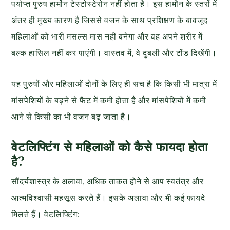
पर्याप्त पुरुष हार्मोन टेस्टोस्टेरोन नहीं होता है। इस हार्मोन के स्तरों में
अंतर ही मुख्य कारण है जिससे वजन के साथ प्रशिक्षण के बावजूद
महिलाओं को भारी मसल्स मास नहीं बनेगा और वह अपने शरीर में
बल्क हासिल नहीं कर पाएंगी। वास्तव में, वे दुबली और टोंड दिखेंगी।
यह पुरुषों और महिलाओं दोनों के लिए ही सच है कि किसी भी मात्रा में
मांसपेशियों के बढ़ने से फैट में कमी होता है और मांसपेशियों में कमी
आने से किसी का भी वजन बढ़ जाता है।
वेटलिफ्टिंग से महिलाओं को कैसे फायदा होता
है?
सौंदर्यशास्त्र के अलावा, अधिक ताकत होने से आप स्वतंत्र और
आत्मविश्वासी महसूस करते हैं। इसके अलावा और भी कई फायदे
मिलते हैं। वेटलिफ्टिंग: