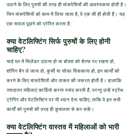
उठाने के लिए पुरुषों की तरह ही मांसपेशियों की आवश्यकता होती है।
जिन मांसपेशियों को काम में लिया जाता है, वे एक सी ही होती हैं। यह
एक सवाल पूछने को प्रेरित करता है:
क्या वेटलिफ्टिंग सिर्फ पुरुषों के लिए होनी
चाहिए?
चाहे घर में सिलेंडर उठाना हो या बॉक्स को शेल्फ पर रखना हो,
शॉपिंग बैग ले जाना हो, कुर्सी या सोफा घिसकाना हो, इन कार्यों को
करने के लिए मांसपेशियों और ताकत की जरूरत होती है। हालांकि
ज्यादातर महिलाएं कार्डियो करना पसंद करती हैं, परन्तु उन्हें स्ट्रेंथ
ट्रेनिंग और वेटलिफ्टिंग पर भी ध्यान देना चाहिए, ताकि वे इन सभी
कार्यों को पुरुषों की तरह ही कुशलता से कर सकें।
क्या वेटलिफ्टिंग वास्तव में महिलाओं को भारी