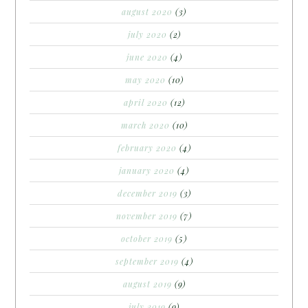
august 2020
(3)
july 2020
(2)
june 2020
(4)
may 2020
(10)
april 2020
(12)
march 2020
(10)
february 2020
(4)
january 2020
(4)
december 2019
(3)
november 2019
(7)
october 2019
(5)
september 2019
(4)
august 2019
(9)
july 2019
(9)