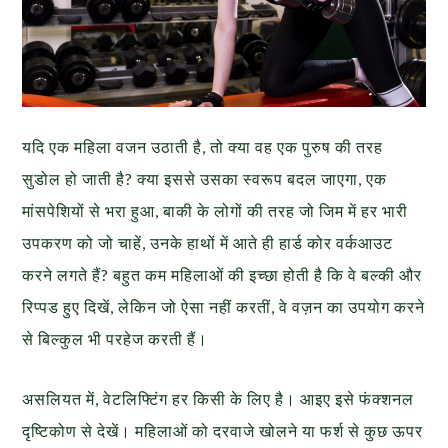
यदि एक महिला वजन उठाती है, तो क्या वह एक पुरुष की तरह
सुडोल हो जाती है? क्या इससे उसका स्वरूप बदल जाएगा, एक
मांसपेशियों से भरा हुआ, बाकी के लोगों की तरह जो जिम में हर भारी
उपकरण को जो चाहें, उनके हाथों में आते ही हार्ड कोर वर्कआउट
करने लगते हैं? बहुत कम महिलाओं की इच्छा होती है कि वे बल्की और
रिप्पड हुए दिखें, लेकिन जो ऐसा नहीं करतीं, वे वज़न का उपयोग करने
से बिल्कुल भी परहेज करती हैं।
असलियत में, वेटलिफ्टिंग हर किसी के लिए है। आइए इसे फंक्शनल
दृष्टिकोण से देखें। महिलाओं को दरवाजे खोलने या फर्श से कुछ ऊपर