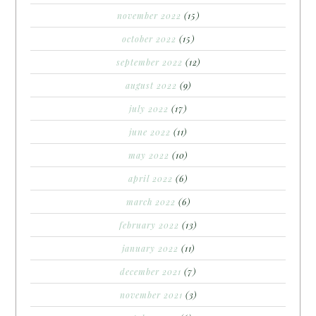
november 2022
(15)
october 2022
(15)
september 2022
(12)
august 2022
(9)
july 2022
(17)
june 2022
(11)
may 2022
(10)
april 2022
(6)
march 2022
(6)
february 2022
(13)
january 2022
(11)
december 2021
(7)
november 2021
(3)