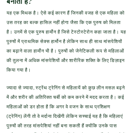
बनाता है?
यह एक मिथक है। ऐसे कई कारण हैं जिनकी वजह से एक महिला को
उस तरह का बल्क हासिल नहीं होगा जैसा कि एक पुरुष को मिलता
है। उनमें से एक पुरुष हार्मोन है जिसे टेस्टोस्टेरोन कहा जाता है। यह
पुरुषों में प्राथमिक सेक्स हार्मोन है लेकिन साथ ही साथ मांसपेशियों
का बढ़ाने वाला हार्मोन भी है। पुरुषों को जेनेटिकली रूप से महिलाओं
की तुलना में अधिक मांसपेशियों और शारीरिक शक्ति के लिए डिज़ाइन
किया गया है।
ज्यादा से ज्यादा, स्ट्रेंथ ट्रेनिंग से महिलायें को कुछ लीन मसल बढ़ने
में और शरीर की अतिरिक्त चर्बी को कम करने में मदद करता है। कई
महिलाओं को डर होता है कि अगर वे वजन के साथ प्रशिक्षण
(ट्रेनिंग) लेंगी तो वे मर्दाना दिखेंगी लेकिन सच्चाई यह है कि महिलाएं
पुरुषों की तरह मांसपेशियां नहीं बना सकती हैं क्योंकि उनके पास