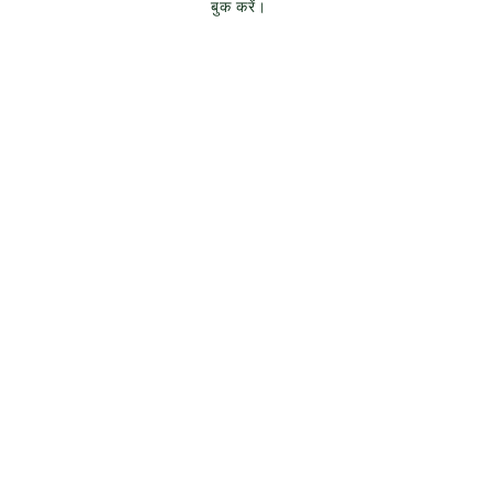
बुक करें।