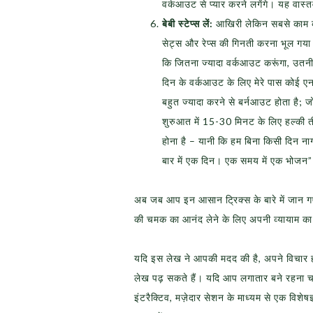
वर्कआउट से प्यार करने लगेंगे। यह वास्त
बेबी स्टेप्स लें:
आखिरी लेकिन सबसे काम की ट
सेट्स और रेप्स की गिनती करना भूल गया
कि जितना ज्यादा वर्कआउट करूंगा, उतनी
दिन के वर्कआउट के लिए मेरे पास कोई एनर
बहुत ज्यादा करने से बर्नआउट होता है
शुरुआत में 15-30 मिनट के लिए हल्की तीव
होना है – यानी कि हम बिना किसी दिन 
बार में एक दिन। एक समय में एक भोज
अब जब आप इन आसान ट्रिक्स के बारे में जान गए
की चमक का आनंद लेने के लिए अपनी व्यायाम क
यदि इस लेख ने आपकी मदद की है, अपने विचार हम
लेख पढ़ सकते हैं। यदि आप लगातार बने रहना च
इंटरैक्टिव, मज़ेदार सेशन के माध्यम से एक विशेषज्ञ