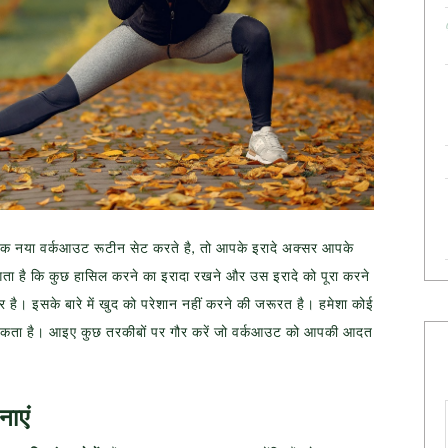
एक नया वर्कआउट रूटीन सेट करते है, तो आपके इरादे अक्सर आपके
ता है कि कुछ हासिल करने का इरादा रखने और उस इरादे को पूरा करने
र है। इसके बारे में खुद को परेशान नहीं करने की जरूरत है। हमेशा कोई
 सकता है। आइए कुछ तरकीबों पर गौर करें जो वर्कआउट को आपकी आदत
ाएं