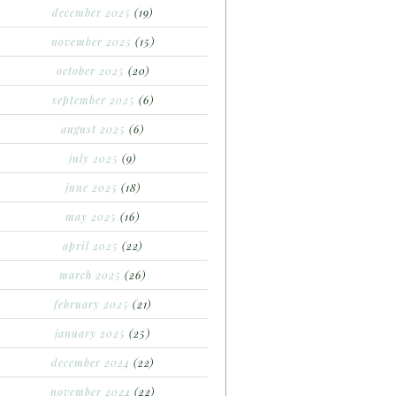
december 2025
(19)
november 2025
(15)
october 2025
(20)
september 2025
(6)
august 2025
(6)
july 2025
(9)
june 2025
(18)
may 2025
(16)
april 2025
(22)
march 2025
(26)
february 2025
(21)
january 2025
(25)
december 2024
(22)
november 2024
(22)