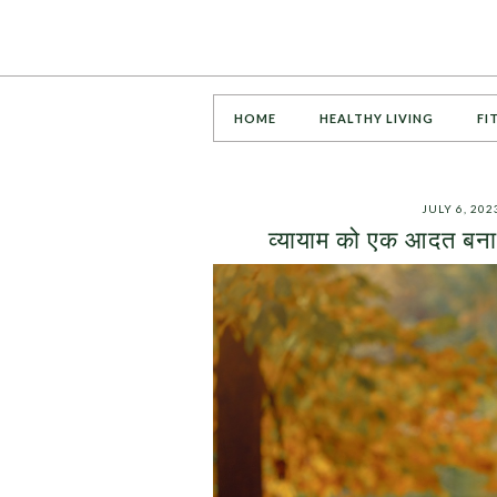
HOME
HEALTHY LIVING
FI
JULY 6, 202
व्यायाम को एक आदत बनान