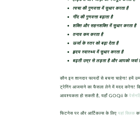
त्वचा की गुणवत्ता में सुधार करता है
नींद की गुणवत्ता बढ़ाता है
शक्ति और सहनशक्ति में सुधार करता है
तनाव कम करता है
ऊर्जा के स्तर को बढ़ा देता है
हृदय स्वास्थ्य में सुधार करता है
बढ़ती उम्र से लड़ता है और आपको जवां द
कौन इन शानदार फायदों से बचना चाहेगा! हमें 
ट्रेनिंग आजमाने का फैसला लेने में मदद करेगा
आवश्यकता हो सकती है, यहाँ GOQii के
पेर्सन
फिटनेस पर और आर्टिकल्स के लिए
यहां क्लिक
करे