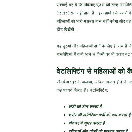
सच्चाई यह है कि महिलाएं पुरुषों की तरह मांसपेशिया
टेस्टोस्टेरोन नहीं होता है। इस हार्मोन के स्तरो
महिलाओं को भारी मसल्स मास नहीं बनेगा और वह अ
टोंड दिखेंगी।
यह पुरुषों और महिलाओं दोनों के लिए ही सच है कि 
मांसपेशियों में कमी आने से किसी का भी वजन बढ़
वेटलिफ्टिंग से महिलाओं को क
सौंदर्यशास्त्र के अलावा, अधिक ताकत होने से 
कई फायदे मिलते हैं। वेटलिफ्टिंग:
बॉडी को टोन करता है
शरीर की अतिरिक्त चर्बी को कम करता है
पोस्चर में सुधर करता है
हड्डियों और जोड़ों को मजबूत करता है