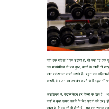
यदि एक महिला वजन उठाती है, तो क्या वह एक प
एक मांसपेशियों से भरा हुआ, बाकी के लोगों की तरह
कोर वर्कआउट करने लगते हैं? बहुत कम महिलाओं की
करतीं, वे वज़न का उपयोग करने से बिल्कुल भी प
असलियत में, वेटलिफ्टिंग हर किसी के लिए है। आ
फर्श से कुछ ऊपर उठाने के लिए पुरुषों की तरह ही
जाता है, वे एक सी ही होती हैं। यह एक सवाल पूछ