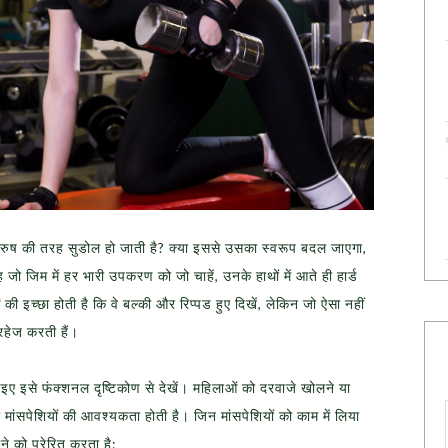
ुरुष की तरह सुडोल हो जाती है? क्या इससे उसका स्वरूप बदल जाएगा,
 जो जिम में हर भारी उपकरण को जो चाहें, उनके हाथों में आते ही हार्ड
 इच्छा होती है कि वे बल्की और रिप्पड हुए दिखें, लेकिन जो ऐसा नहीं
रहेज करती हैं।
इए इसे फंक्शनल दृष्टिकोण से देखें। महिलाओं को दरवाजे खोलने या
 मांसपेशियों की आवश्यकता होती है। जिन मांसपेशियों को काम में लिया
ने को प्रेरित करता है: