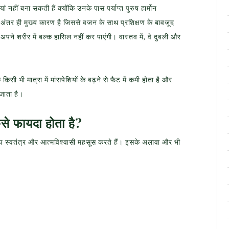
ं नहीं बना सकती हैं क्योंकि उनके पास पर्याप्त पुरुष हार्मोन
ं में अंतर ही मुख्य कारण है जिससे वजन के साथ प्रशिक्षण के बावजूद
पने शरीर में बल्क हासिल नहीं कर पाएंगी। वास्तव में, वे दुबली और
किसी भी मात्रा में मांसपेशियों के बढ़ने से फैट में कमी होता है और
 जाता है।
ैसे फायदा होता है?
आप स्वतंत्र और आत्मविश्वासी महसूस करते हैं। इसके अलावा और भी