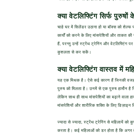
क्या वेटलिफ्टिंग सिर्फ पुरुषों
चाहे घर में सिलेंडर उठाना हो या बॉक्स को शेल्फ
कार्यों को करने के लिए मांसपेशियों और ताकत की
हैं, परन्तु उन्हें स्ट्रेंथ ट्रेनिंग और वेटलिफ्टिंग
कुशलता से कर सकें।
क्या वेटलिफ्टिंग वास्तव में 
यह एक मिथक है। ऐसे कई कारण हैं जिनकी वजह 
पुरुष को मिलता है। उनमें से एक पुरुष हार्मोन है ज
लेकिन साथ ही साथ मांसपेशियों का बढ़ाने वाला हार
मांसपेशियों और शारीरिक शक्ति के लिए डिज़ाइन 
ज्यादा से ज्यादा, स्ट्रेंथ ट्रेनिंग से महिलायें
करता है। कई महिलाओं को डर होता है कि अगर वे वज