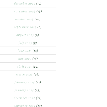
december 2025
(19)
november 2025
(15)
october 2025
(20)
september 2025
(6)
august 2025
(6)
july 2025
(9)
june 2025
(18)
may 2025
(16)
april 2025
(22)
march 2025
(26)
february 2025
(21)
january 2025
(25)
december 2024
(22)
november 2024
(22)