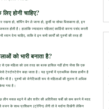
 के लिए होनी चाहिए?
 पर रखना हो, शॉपिंग बैग ले जाना हो, कुर्सी या सोफा घिसकाना हो, इन
 जरूरत होती है। हालांकि ज्यादातर महिलाएं कार्डियो करना पसंद करती
 पर भी ध्यान देना चाहिए, ताकि वे इन सभी कार्यों को पुरुषों की तरह ही
महिलाओं को भारी बनाता है?
से एक महिला को उस तरह का बल्क हासिल नहीं होगा जैसा कि एक
िसे टेस्टोस्टेरोन कहा जाता है। यह पुरुषों में प्राथमिक सेक्स हार्मोन है
्मोन भी है। पुरुषों को जेनेटिकली रूप से महिलाओं की तुलना में अधिक
किया गया है।
 को कुछ लीन मसल बढ़ने में और शरीर की अतिरिक्त चर्बी को कम करने में मदद
न के साथ प्रशिक्षण (ट्रेनिंग) लेंगी तो वे मर्दाना दिखेंगी लेकिन