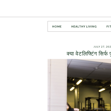
HOME
HEALTHY LIVING
FI
JULY 27, 20
क्या वेटलिफ्टिंग सिर्फ