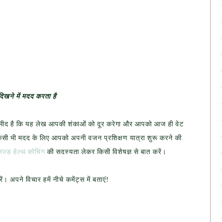
िखने में मदद करता है
उम्मीद है कि यह लेख आपकी शंकाओं को दूर करेगा और आपको आज ही वेट
! किसी भी मदद के लिए आपको अपनी वजन प्रशिक्षण यात्रा शुरू करने की
लिज़्ड हेल्थ कोचिंग
की सदस्यता लेकर किसी विशेषज्ञ से बात करें।
ं। अपने विचार हमें नीचे कमेंट्स में बताएं!