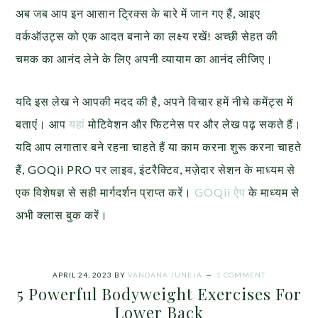
अब जब आप इन आसान ट्रिक्स के बारे में जान गए हैं, आइए
वर्कऑउट्स को एक आदत बनाने का लक्ष्य रखें! अच्छी सेहत की
चमक का आनंद लेने के लिए अपनी व्यायाम का आनंद लीजिए।
यदि इस लेख ने आपकी मदद की है, अपने विचार हमें नीचे कमेंट्स में
बताएं। आप
यहां
मोटिवेशन और फिटनेस पर और लेख पढ़ सकते हैं।
यदि आप लगातार बने रहना चाहते हैं या काम करना शुरू करना चाहते
हैं, GOQii PRO पर लाइव, इंटरैक्टिव, मज़ेदार सेशन के माध्यम से
एक विशेषज्ञ से सही मार्गदर्शन प्राप्त करें।
GOQii ऐप
के माध्यम से
अभी क्लास बुक करें।
APRIL 24, 2023
BY
VANDANA JUNEJA
1 COMMENT
5 Powerful Bodyweight Exercises For
Lower Back