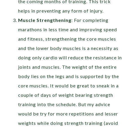
the coming months of training. This trick
helps in preventing any form of injury.
Muscle Strengthening
: For completing
marathons in less time and improving speed
and fitness, strengthening the core muscles
and the lower body muscles is a necessity as
doing only cardio will reduce the resistance in
joints and muscles. The weight of the entire
body lies on the legs and is supported by the
core muscles. It would be great to sneak in a
couple of days of weight bearing strength
training into the schedule. But my advice
would be try for more repetitions and lesser
weights while doing strength training (avoid