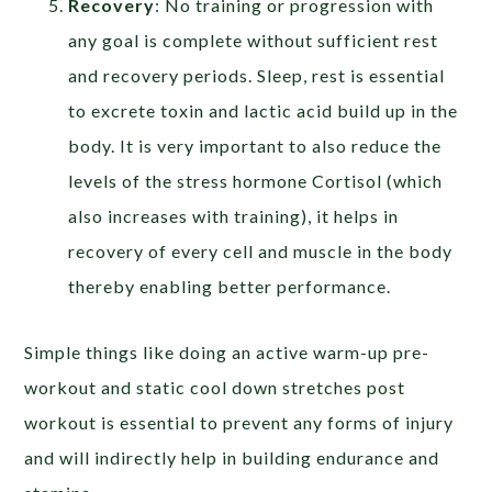
Recovery
: No training or progression with
any goal is complete without sufficient rest
and recovery periods. Sleep, rest is essential
to excrete toxin and lactic acid build up in the
body. It is very important to also reduce the
levels of the stress hormone Cortisol (which
also increases with training), it helps in
recovery of every cell and muscle in the body
thereby enabling better performance.
Simple things like doing an active warm-up pre-
workout and static cool down stretches post
workout is essential to prevent any forms of injury
and will indirectly help in building endurance and