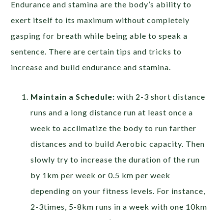
Endurance and stamina are the body’s ability to
exert itself to its maximum without completely
gasping for breath while being able to speak a
sentence. There are certain tips and tricks to
increase and build endurance and stamina.
Maintain a Schedule:
with 2-3 short distance
runs and a long distance run at least once a
week to acclimatize the body to run farther
distances and to build Aerobic capacity. Then
slowly try to increase the duration of the run
by 1km per week or 0.5 km per week
depending on your fitness levels. For instance,
2-3times, 5-8km runs in a week with one 10km