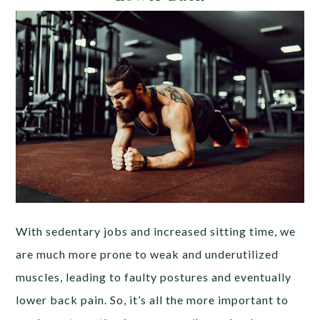
With sedentary jobs and increased sitting time, we
are much more prone to weak and underutilized
muscles, leading to faulty postures and eventually
lower back pain. So, it’s all the more important to