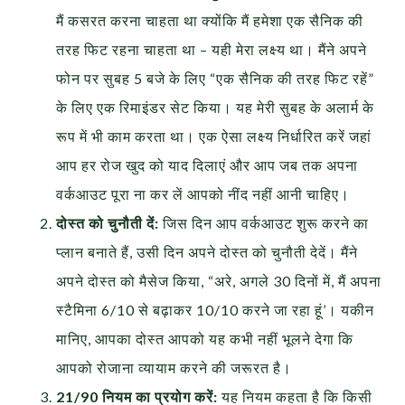
मैं कसरत करना चाहता था क्योंकि मैं हमेशा एक सैनिक की
तरह फिट रहना चाहता था – यही मेरा लक्ष्य था। मैंने अपने
फोन पर सुबह 5 बजे के लिए “एक सैनिक की तरह फिट रहें”
के लिए एक रिमाइंडर सेट किया। यह मेरी सुबह के अलार्म के
रूप में भी काम करता था। एक ऐसा लक्ष्य निर्धारित करें जहां
आप हर रोज खुद को याद दिलाएं और आप जब तक अपना
वर्कआउट पूरा ना कर लें आपको नींद नहीं आनी चाहिए।
दोस्त को चुनौती दें:
जिस दिन आप वर्कआउट शुरू करने का
प्लान बनाते हैं, उसी दिन अपने दोस्त को चुनौती देदें। मैंने
अपने दोस्त को मैसेज किया, “अरे, अगले 30 दिनों में, मैं अपना
स्टैमिना 6/10 से बढ़ाकर 10/10 करने जा रहा हूं’। यकीन
मानिए, आपका दोस्त आपको यह कभी नहीं भूलने देगा कि
आपको रोजाना व्यायाम करने की जरूरत है।
21/90 नियम का प्रयोग करें:
यह नियम कहता है कि किसी