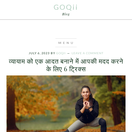
GOQii
Blog
JULY 6, 2023
BY
GOQII
LEAVE A COMMENT
व्यायाम को एक आदत बनाने में आपकी मदद करने
के लिए 6 ट्रिक्स