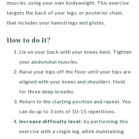
muscles, using your own bodyweight. This exercise
targets the back of your legs, or posterior chain,
that includes your hamstrings and glutes.
How to do it?
Lie on your back with your knees bent. Tighten
your abdominal muscles.
Raise your hips off the floor until your hips are
aligned with your knees and shoulders. Hold
for three deep breaths.
Return to the starting position and repeat. You
can do up to 3 sets of 10-15 repetitions.
Increase difficulty level
: by performing this
exercise with a single leg, while maintaining