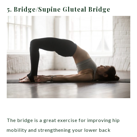
5. Bridge/Supine Gluteal Bridge
The bridge is a great exercise for improving hip
mobility and strengthening your lower back