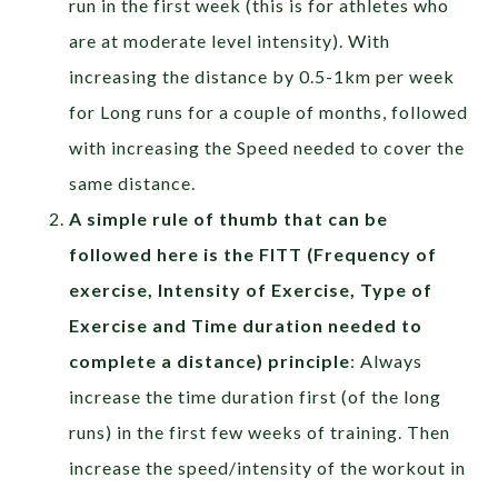
run in the first week (this is for athletes who
are at moderate level intensity). With
increasing the distance by 0.5-1km per week
for Long runs for a couple of months, followed
with increasing the Speed needed to cover the
same distance.
A simple rule of thumb that can be
followed here is the FITT (Frequency of
exercise, Intensity of Exercise, Type of
Exercise and Time duration needed to
complete a distance) principle
: Always
increase the time duration first (of the long
runs) in the first few weeks of training. Then
increase the speed/intensity of the workout in