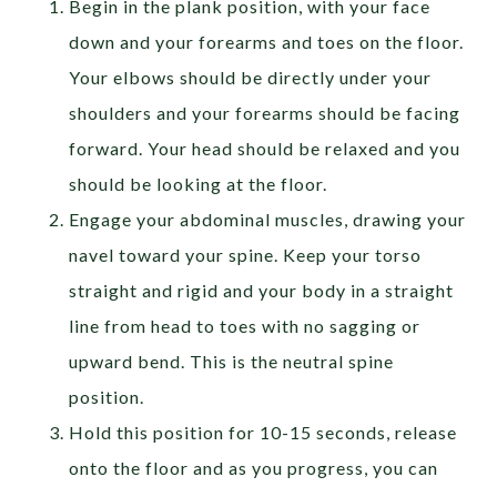
Begin in the plank position, with your face
down and your forearms and toes on the floor.
Your elbows should be directly under your
shoulders and your forearms should be facing
forward. Your head should be relaxed and you
should be looking at the floor.
Engage your abdominal muscles, drawing your
navel toward your spine. Keep your torso
straight and rigid and your body in a straight
line from head to toes with no sagging or
upward bend. This is the neutral spine
position.
Hold this position for 10-15 seconds, release
onto the floor and as you progress, you can