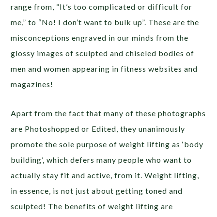
range from, “It’s too complicated or difficult for
me,” to “No! I don’t want to bulk up”. These are the
misconceptions engraved in our minds from the
glossy images of sculpted and chiseled bodies of
men and women appearing in fitness websites and
magazines!
Apart from the fact that many of these photographs
are Photoshopped or Edited, they unanimously
promote the sole purpose of weight lifting as ‘body
building’, which defers many people who want to
actually stay fit and active, from it. Weight lifting,
in essence, is not just about getting toned and
sculpted! The benefits of weight lifting are