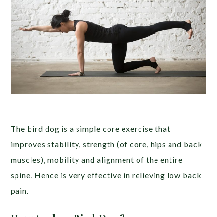
The bird dog is a simple core exercise that
improves stability, strength (of core, hips and back
muscles), mobility and alignment of the entire
spine. Hence is very effective in relieving low back
pain.