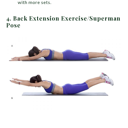
with more sets.
4.
Back Extension Exercise/Superman
Pose