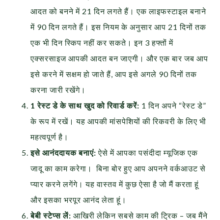
आदत को बनने में 21 दिन लगते हैं। एक लाइफस्टाइल बनाने
में 90 दिन लगते हैं। इस नियम के अनुसार आप 21 दिनों तक
एक भी दिन स्किप नहीं कर सकते। इन 3 हफ्तों में
एक्सरसाइज आपकी आदत बन जाएगी। और एक बार जब आप
इसे करने में सक्षम हो जाते हैं, आप इसे अगले 90 दिनों तक
करना जारी रखेंगे।
1 रेस्ट डे के साथ खुद को रिवार्ड करें:
1 दिन अपने “रेस्ट डे”
के रूप में रखें। यह आपकी मांसपेशियों की रिकवरी के लिए भी
महत्वपूर्ण है।
इसे आनंददायक बनाएं:
ऐसे में आपका पसंदीदा म्यूजिक एक
जादू का काम करेगा। बिना बोर हुए आप अपनने वर्कआउट से
प्यार करने लगेंगे। यह वास्तव में कुछ ऐसा है जो मैं करता हूं
और इसका भरपूर आनंद लेता हूं।
बेबी स्टेप्स लें:
आखिरी लेकिन सबसे काम की ट्रिक – जब मैंने