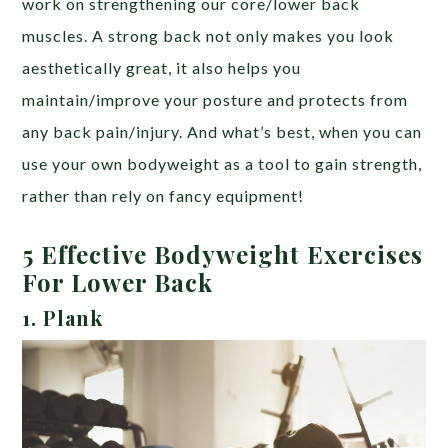
work on strengthening our core/lower back
muscles. A strong back not only makes you look
aesthetically great, it also helps you
maintain/improve your posture and protects from
any back pain/injury. And what’s best, when you can
use your own bodyweight as a tool to gain strength,
rather than rely on fancy equipment!
5 Effective Bodyweight Exercises
For Lower Back
1. Plank