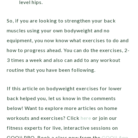
level hips.
So, if you are looking to strengthen your back
muscles using your own bodyweight and no
equipment, you now know what exercises to do and
how to progress ahead. You can do the exercises, 2-
3 times a week and also can add to any workout
routine that you have been following.
If this article on bodyweight exercises for lower
back helped you, let us know in the comments
below! Want to explore more articles on home
workouts and exercises? Click
here
or
join our
fitness experts for live, interactive sessions on
GOQii PRO. Book a class now from the
GOQii App
.