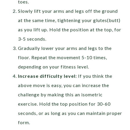
toes.
Slowly lift your arms and legs off the ground
at the same time, tightening your glutes(butt)
as you lift up. Hold the position at the top, for
3-5 seconds.
Gradually lower your arms and legs to the
floor. Repeat the movement 5-10 times,
depending on your fitness level.
Increase difficulty level:
If you think the
above move is easy, you can increase the
challenge by making this an isometric
exercise. Hold the top position for 30-60
seconds, or as long as you can maintain proper
form.