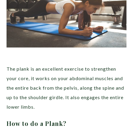
The plank is an excellent exercise to strengthen
your core, it works on your abdominal muscles and
the entire back from the pelvis, along the spine and
up to the shoulder girdle. It also engages the entire
lower limbs.
How to do a Plank?