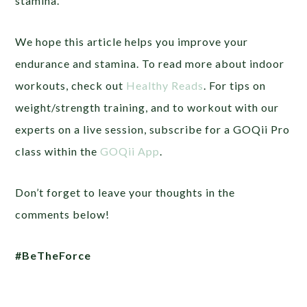
stamina.
We hope this article helps you improve your
endurance and stamina. To read more about indoor
workouts, check out
Healthy Reads
. For tips on
weight/strength training, and to workout with our
experts on a live session, subscribe for a GOQii Pro
class
within the
GOQii App
.
Don’t forget to leave your thoughts in the
comments below!
#BeTheForce