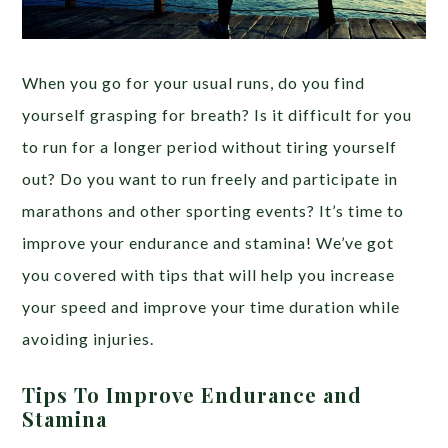
When you go for your usual runs, do you find
yourself grasping for breath? Is it difficult for you
to run for a longer period without tiring yourself
out? Do you want to run freely and participate in
marathons and other sporting events? It’s time to
improve your endurance and stamina! We’ve got
you covered with tips that will help you increase
your speed and improve your time duration while
avoiding injuries.
Tips To Improve Endurance and
Stamina