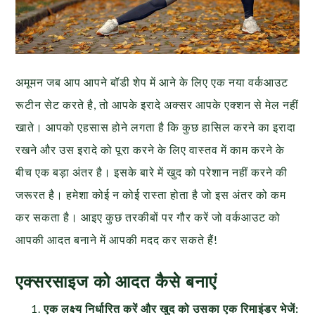
अमूमन जब आप आपने बॉडी शेप में आने के लिए एक नया वर्कआउट
रूटीन सेट करते है, तो आपके इरादे अक्सर आपके एक्शन से मेल नहीं
खाते। आपको एहसास होने लगता है कि कुछ हासिल करने का इरादा
रखने और उस इरादे को पूरा करने के लिए वास्तव में काम करने के
बीच एक बड़ा अंतर है। इसके बारे में खुद को परेशान नहीं करने की
जरूरत है। हमेशा कोई न कोई रास्ता होता है जो इस अंतर को कम
कर सकता है। आइए कुछ तरकीबों पर गौर करें जो वर्कआउट को
आपकी आदत बनाने में आपकी मदद कर सकते हैं!
एक्सरसाइज को आदत कैसे बनाएं
एक लक्ष्य निर्धारित करें और खुद को उसका एक रिमाइंडर भेजें: