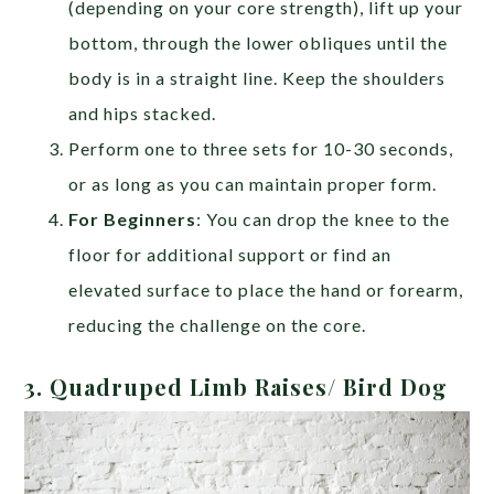
(depending on your core strength), lift up your
bottom, through the lower obliques until the
body is in a straight line. Keep the shoulders
and hips stacked.
Perform one to three sets for 10-30 seconds,
or as long as you can maintain proper form.
For Beginners
: You can drop the knee to the
floor for additional support or find an
elevated surface to place the hand or forearm,
reducing the challenge on the core.
3. Quadruped Limb Raises/ Bird Dog