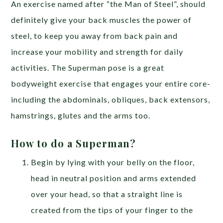
An exercise named after “the Man of Steel”, should
definitely give your back muscles the power of
steel, to keep you away from back pain and
increase your mobility and strength for daily
activities. The Superman pose is a great
bodyweight exercise that engages your entire core-
including the abdominals, obliques, back extensors,
hamstrings, glutes and the arms too.
How to do a Superman?
Begin by lying with your belly on the floor,
head in neutral position and arms extended
over your head, so that a straight line is
created from the tips of your finger to the