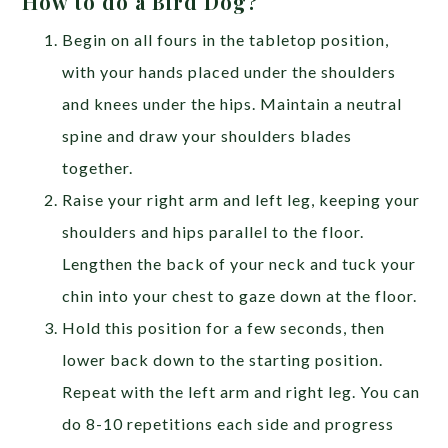
How to do a Bird Dog?
Begin on all fours in the tabletop position,
with your hands placed under the shoulders
and knees under the hips. Maintain a neutral
spine and draw your shoulders blades
together.
Raise your right arm and left leg, keeping your
shoulders and hips parallel to the floor.
Lengthen the back of your neck and tuck your
chin into your chest to gaze down at the floor.
Hold this position for a few seconds, then
lower back down to the starting position.
Repeat with the left arm and right leg. You can
do 8-10 repetitions each side and progress