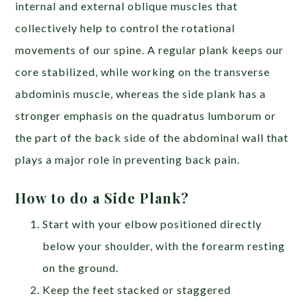
internal and external oblique muscles that
collectively help to control the rotational
movements of our spine. A regular plank keeps our
core stabilized, while working on the transverse
abdominis muscle, whereas the side plank has a
stronger emphasis on the quadratus lumborum or
the part of the back side of the abdominal wall that
plays a major role in preventing back pain.
How to do a Side Plank?
Start with your elbow positioned directly
below your shoulder, with the forearm resting
on the ground.
Keep the feet stacked or staggered