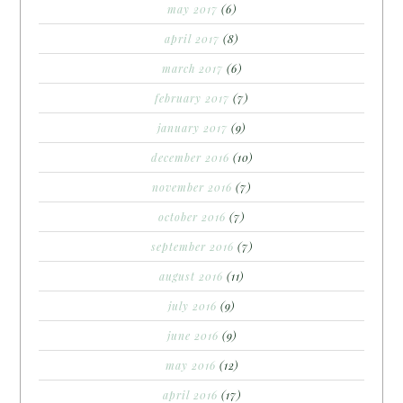
may 2017
(6)
april 2017
(8)
march 2017
(6)
february 2017
(7)
january 2017
(9)
december 2016
(10)
november 2016
(7)
october 2016
(7)
september 2016
(7)
august 2016
(11)
july 2016
(9)
june 2016
(9)
may 2016
(12)
april 2016
(17)