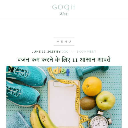
GOQii
Blog
JUNE 15, 2023
BY
GOQII
1 COMMENT
वजन कम करने के लिए 11 आसान आदतें