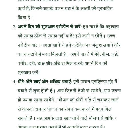
कहां है, जिसने आपके वजन घटाने के लक्ष्यों को प्रभावित
किया है।
अपने दिन की शुरुआत प्रोटीन से करें:
हम नाश्ते कि महत्वता
को समझ ठीक से समझ नहीं पाते! इसे कभी न छोड़ें। उच्च
प्रोटीन वाला नाश्ता खाने से हमें क्रेविंग पर अंकुश लगाने और
वजन घटाने में मदद मिलती है। अपने नाश्ते में मेवे, बीज, जई,
पनीर, दही, छाछ और अंडे शामिल करके अपने दिन की
शुरुआत करें।
धीरे-धीरे खाएं और अधिक चबाएं:
पूरी पाचन प्रक्रिया मुंह में
चबाने से शुरू होती है। आप जितनी तेजी से खायेंगे, आप उतना
ही ज्यादा खाना खायेंगे। भोजन को धीमी गति से चबाकर खाने
से आपको समग्र भोजन का सेवन कम करने में मदद मिल
सकती है। यह आपके द्वारा खाए जाने वाले भोजन से अधिक
पोषक तत्व प्राप्त करने में भी आपकी मदद करता है।