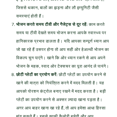
जिससे थकान, बालों का झड़ना और लौ इम्युनिटी जैसी
समस्याएं होती हैं।
भोजन करते समय टीवी और गैजेट्स से दूर रहें:
काम करते
समय या टीवी देखते समय भोजन करना आपके स्वास्थ्य पर
हानिकारक प्रभाव डालता है। यदि आपका सम्पूर्ण ध्यान आप
जो खा रहे हैं उसपर होगा तो आप सही ओर हेअल्थी भोजन का
विकल्प चुन पाएंगे। खाने कि ओर ध्यान रकने से आप अपने
भोजन के महक, स्वाद ओर टेक्सचर का पूरा आनंद ले पायंगे।
छोटी प्लेटों का प्रयोग करें:
छोटी प्लेटों का उपयोग करने से
खाने की मात्रा को नियंत्रित करने में मदद मिलती है। यह
आपको पोरशन कंट्रोल बनाए रखने में मदद करता है। बड़ी
प्लेटों का उपयोग करने से अक्सर ज़्यादा खाना पड़ता है।
अगर आप बाहर खाना खा रहे हैं, तो आप हमेशा आधा हिस्सा
मांग सकते हैं। इससे काफी कैलोरी बचेगी और आप