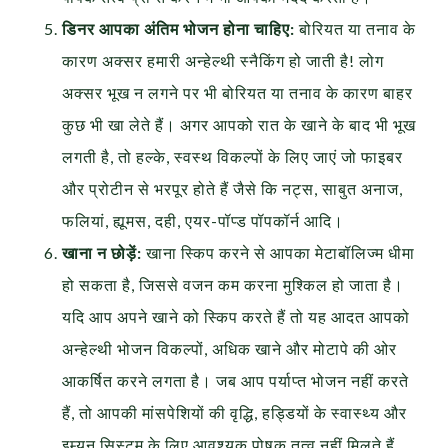
डिनर आपका अंतिम भोजन होना चाहिए:
बोरियत या तनाव के
कारण अक्सर हमारी अन्हेल्थी स्नैकिंग हो जाती है! लोग
अक्सर भूख न लगने पर भी बोरियत या तनाव के कारण बाहर
कुछ भी खा लेते हैं। अगर आपको रात के खाने के बाद भी भूख
लगती है, तो हल्के, स्वस्थ विकल्पों के लिए जाएं जो फाइबर
और प्रोटीन से भरपूर होते हैं जैसे कि नट्स, साबुत अनाज,
फलियां, ह्यूमस, दही, एयर-पॉप्ड पॉपकॉर्न आदि।
खाना न छोड़ें:
खाना स्किप करने से आपका मेटाबॉलिज्म धीमा
हो सकता है, जिससे वजन कम करना मुश्किल हो जाता है।
यदि आप अपने खाने को स्किप करते हैं तो यह आदत आपको
अन्हेल्थी भोजन विकल्पों, अधिक खाने और मोटापे की ओर
आकर्षित करने लगता है। जब आप पर्याप्त भोजन नहीं करते
हैं, तो आपकी मांसपेशियों की वृद्धि, हड्डियों के स्वास्थ्य और
इम्यून सिस्टम के लिए आवश्यक पोषक तत्व नहीं मिलते हैं,