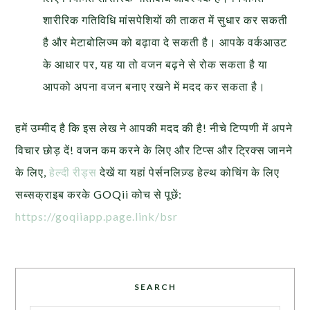
शारीरिक गतिविधि मांसपेशियों की ताकत में सुधार कर सकती
है और मेटाबोलिज्म को बढ़ावा दे सकती है। आपके वर्कआउट
के आधार पर, यह या तो वजन बढ़ने से रोक सकता है या
आपको अपना वजन बनाए रखने में मदद कर सकता है।
हमें उम्मीद है कि इस लेख ने आपकी मदद की है! नीचे टिप्पणी में अपने
विचार छोड़ दें! वजन कम करने के लिए और टिप्स और ट्रिक्स जानने
के लिए,
हेल्दी रीड्स
देखें या यहां पेर्सनलिज़्ड हेल्थ कोचिंग के लिए
सब्सक्राइब करके GOQii कोच से पूछें:
https://goqiiapp.page.link/bsr
SEARCH