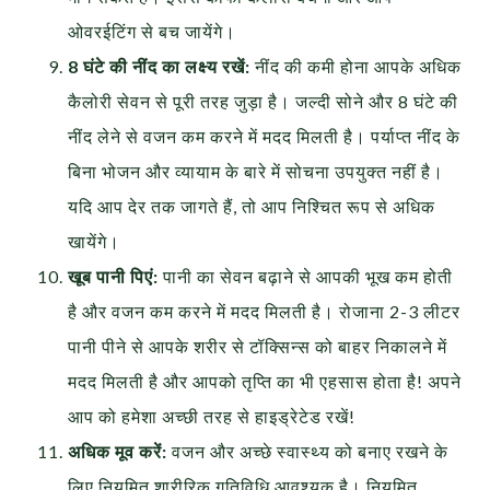
ओवरईटिंग से बच जायेंगे।
8 घंटे की नींद का लक्ष्य रखें:
नींद की कमी होना आपके अधिक
कैलोरी सेवन से पूरी तरह जुड़ा है। जल्दी सोने और 8 घंटे की
नींद लेने से वजन कम करने में मदद मिलती है। पर्याप्त नींद के
बिना भोजन और व्यायाम के बारे में सोचना उपयुक्त नहीं है।
यदि आप देर तक जागते हैं, तो आप निश्चित रूप से अधिक
खायेंगे।
खूब पानी पिएं:
पानी का सेवन बढ़ाने से आपकी भूख कम होती
है और वजन कम करने में मदद मिलती है। रोजाना 2-3 लीटर
पानी पीने से आपके शरीर से टॉक्सिन्स को बाहर निकालने में
मदद मिलती है और आपको तृप्ति का भी एहसास होता है! अपने
आप को हमेशा अच्छी तरह से हाइड्रेटेड रखें!
अधिक मूव करें:
वजन और अच्छे स्वास्थ्य को बनाए रखने के
लिए नियमित शारीरिक गतिविधि आवश्यक है। नियमित