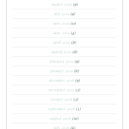
august 2019
(9)
july 2019
(9)
june 2019
(11)
may 2019
(4)
april 2019
(8)
march 2019
(8)
february 2019
(9)
january 2019
(8)
december 2018
(9)
november 2018
(3)
october 2018
(3)
september 2018
(5)
august 2018
(10)
july 2018
(6)