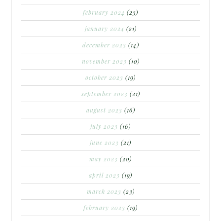
february 2024
(23)
january 2024
(21)
december 2023
(14)
november 2023
(10)
october 2023
(19)
september 2023
(21)
august 2023
(16)
july 2023
(16)
june 2023
(21)
may 2023
(20)
april 2023
(19)
march 2023
(23)
february 2023
(19)