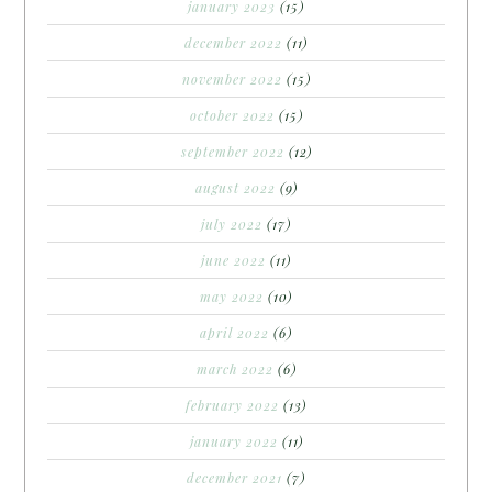
january 2023
(15)
december 2022
(11)
november 2022
(15)
october 2022
(15)
september 2022
(12)
august 2022
(9)
july 2022
(17)
june 2022
(11)
may 2022
(10)
april 2022
(6)
march 2022
(6)
february 2022
(13)
january 2022
(11)
december 2021
(7)