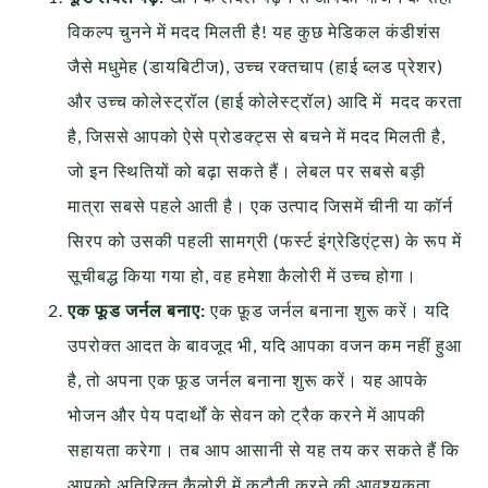
विकल्प चुनने में मदद मिलती है! यह कुछ मेडिकल कंडीशंस
जैसे मधुमेह (डायबिटीज), उच्च रक्तचाप (हाई ब्लड प्रेशर)
और उच्च कोलेस्ट्रॉल (हाई कोलेस्ट्रॉल) आदि में मदद करता
है, जिससे आपको ऐसे प्रोडक्ट्स से बचने में मदद मिलती है,
जो इन स्थितियों को बढ़ा सकते हैं। लेबल पर सबसे बड़ी
मात्रा सबसे पहले आती है। एक उत्पाद जिसमें चीनी या कॉर्न
सिरप को उसकी पहली सामग्री (फर्स्ट इंग्रेडिएंट्स) के रूप में
सूचीबद्ध किया गया हो, वह हमेशा कैलोरी में उच्च होगा।
एक फूड जर्नल बनाए:
एक फ़ूड जर्नल बनाना शुरू करें। यदि
उपरोक्त आदत के बावजूद भी, यदि आपका वजन कम नहीं हुआ
है, तो अपना एक फूड जर्नल बनाना शुरू करें। यह आपके
भोजन और पेय पदार्थों के सेवन को ट्रैक करने में आपकी
सहायता करेगा। तब आप आसानी से यह तय कर सकते हैं कि
आपको अतिरिक्त कैलोरी में कटौती करने की आवश्यकता