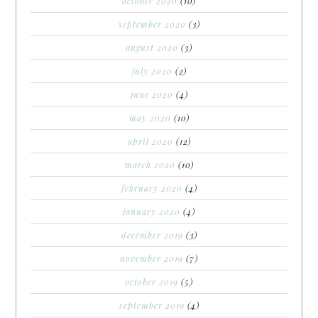
october 2020
(10)
september 2020
(3)
august 2020
(3)
july 2020
(2)
june 2020
(4)
may 2020
(10)
april 2020
(12)
march 2020
(10)
february 2020
(4)
january 2020
(4)
december 2019
(3)
november 2019
(7)
october 2019
(5)
september 2019
(4)