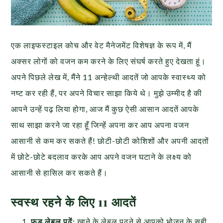
एक लाइफस्टाइल कोच और वेट मैनेजमेंट विशेषज्ञ के रूप में, मैं
अक्सर लोगों को वजन कम करने के लिए संघर्ष करते हुए देखता हूं।
अपने पिछले लेख में, मैंने 11 अन्हेल्थी आदतें जो आपके स्वास्थ्य को
नष्ट कर रही हैं, पर अपने विचार साझा किये थे। मुझे उम्मीद है की
आपने उन्हें पढ़ लिया होगा, आज मैं कुछ ऐसी आसान आदतें आपके
साथ साझा करने जा रहा हूँ जिन्हें अपना कर आप अपना वजन
आसानी से कम कर सकते हैं! छोटी-छोटी कोशिशों और अपनी आदतों
में छोटे-छोटे बदलाव करके आप अपने वजन घटाने के लक्ष्य को
आसानी से हासिल कर सकते हैं।
स्वस्थ रहने के लिए 11 आदतें
फूड लेबल पढ़ें:
खाने के लेबल पढ़ने से आपको भोजन के सही