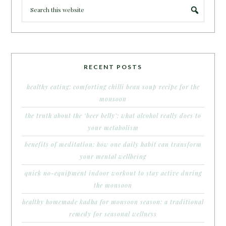
RECENT POSTS
healthy eating: comforting chilli bean soup recipe for the
monsoon
the truth about the ‘beer belly’: what alcohol really does to
your metabolism
benefits of meditation: how one daily habit can transform
your mental wellbeing
quick no-equipment indoor workout to stay active during
the monsoon
healthy homemade kadha for monsoon season: a traditional
remedy for seasonal wellness