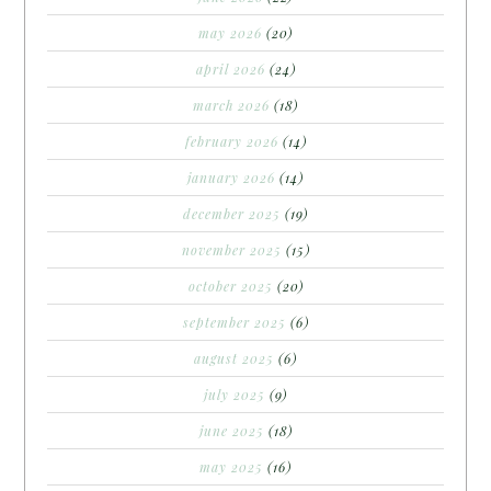
may 2026
(20)
april 2026
(24)
march 2026
(18)
february 2026
(14)
january 2026
(14)
december 2025
(19)
november 2025
(15)
october 2025
(20)
september 2025
(6)
august 2025
(6)
july 2025
(9)
june 2025
(18)
may 2025
(16)