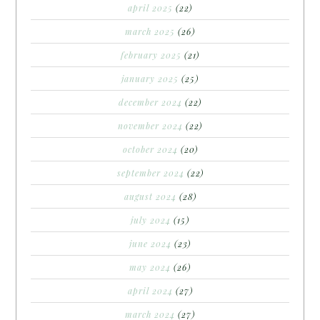
april 2025
(22)
march 2025
(26)
february 2025
(21)
january 2025
(25)
december 2024
(22)
november 2024
(22)
october 2024
(20)
september 2024
(22)
august 2024
(28)
july 2024
(15)
june 2024
(23)
may 2024
(26)
april 2024
(27)
march 2024
(27)