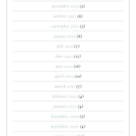
november 2021
(3)
october 2021
(6)
september 2021
(3)
august 2021
(8)
july 2021
(7)
june 2021
(15)
may 2021
(16)
april 2021
(10)
march 2021
(7)
february 2021
(4)
january 2021
(4)
december 2020
(3)
november 2020
(4)